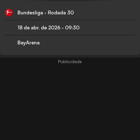
Bundesliga - Rodada 30
18 de abr. de 2026
-
09:30
BayArena