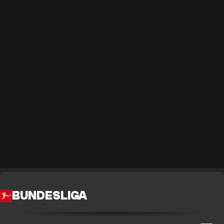
BUNDESLIGA