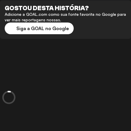
GOSTOU DESTA HISTÓRIA?
Adicione a GOAL.com como sua fonte favorita no Google para
ver mais reportagens nossas.
Siga a GOAL no Google