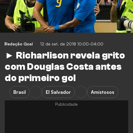
Redação Goal
12 de set. de 2018 10:00-04:00
► Richarlison revela grito
com Douglas Costa antes
do primeiro gol
Brasil
El Salvador
Amistosos