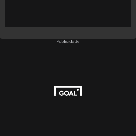
Publicidade