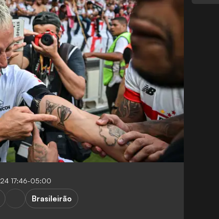
024 17:46-05:00
Brasileirão