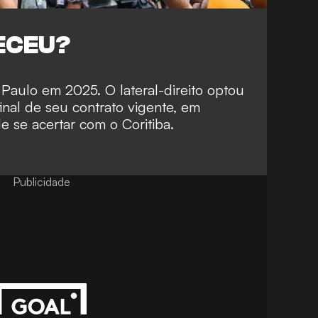
ECEU?
 Paulo em 2025. O lateral-direito optou
inal de seu contrato vigente, em
e se acertar com o Coritiba.
Publicidade