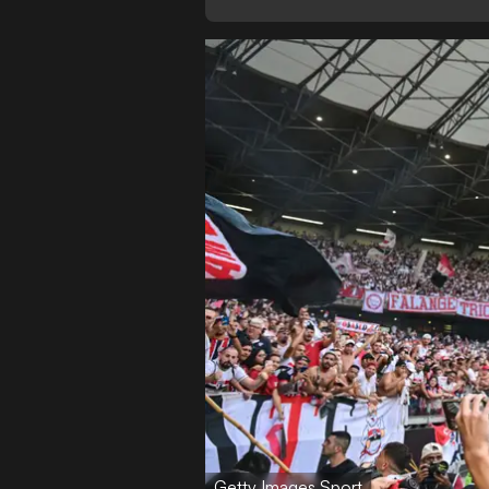
Getty Images Sport