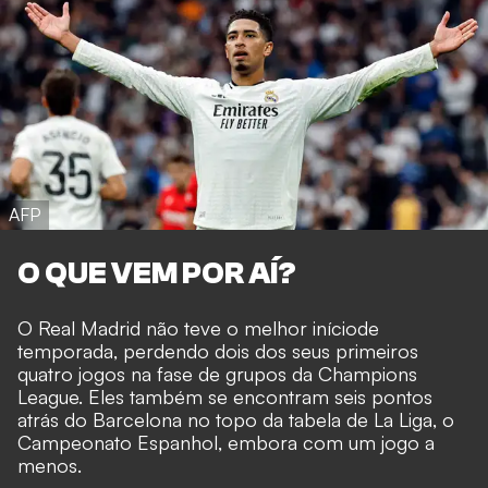
AFP
O QUE VEM POR AÍ?
O Real Madrid não teve o melhor iníciode
temporada, perdendo dois dos seus primeiros
quatro jogos na fase de grupos da Champions
League. Eles também se encontram seis pontos
atrás do Barcelona no topo da tabela de La Liga, o
Campeonato Espanhol, embora com um jogo a
menos.