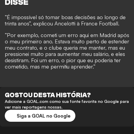
DISSE
“É impossível só tomar boas decisões ao longo de
trinta anos”, explicou Ancelotti à France Football.
“Por exemplo, cometi um erro aqui em Madrid após
o meu primeiro ano. Estava muito perto de estender
meu contrato, e o clube queria me manter, mas eu
pressionei muito para aumentar meu salário, e eles
desistiram. Foi um erro, o pior que eu poderia ter
cometido, mas me permitiu aprender.”
GOSTOU DESTA HISTÓRIA?
Adicione a GOAL.com como sua fonte favorita no Google para
ver mais reportagens nossas.
Siga a GOAL no Google