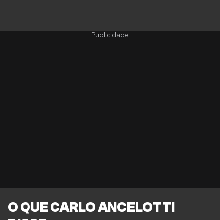
O QUE CARLO ANCELOTTI