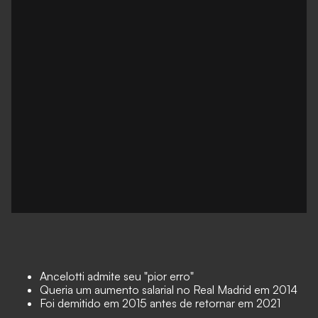
Ancelotti admite seu "pior erro"
Queria um aumento salarial no Real Madrid em 2014
Foi demitido em 2015 antes de retornar em 2021