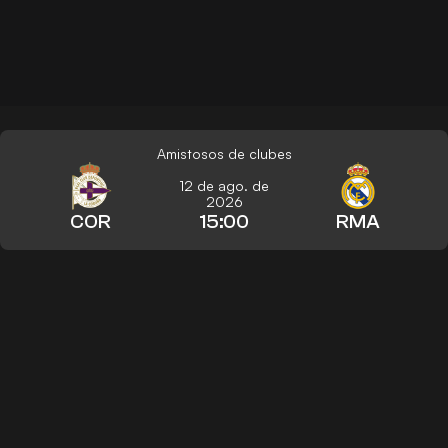
Amistosos de clubes
12 de ago. de
2026
COR
15:00
RMA