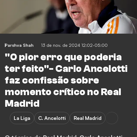
Parshva Shah
13 de nov. de 2024 12:02-05:00
"O pior erro que poderia
ter feito"- Carlo Ancelotti
faz confissão sobre
momento crítico no Real
Madrid
La Liga
C. Ancelotti
Real Madrid