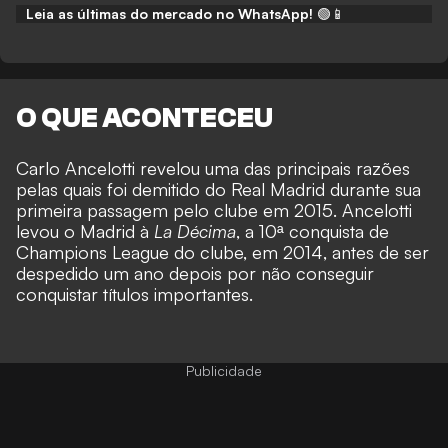
Leia as últimas do mercado no WhatsApp!
🟢📱
O QUE ACONTECEU
Carlo Ancelotti revelou uma das principais razões
pelas quais foi demitido do Real Madrid durante sua
primeira passagem pelo clube em 2015. Ancelotti
levou o Madrid à
La Décima
, a 10ª conquista de
Champions League do clube, em 2014, antes de ser
despedido um ano depois por não conseguir
conquistar títulos importantes.
Publicidade