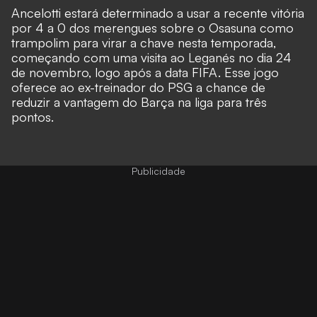
Ancelotti estará determinado a usar a recente vitória
por 4 a 0 dos merengues sobre o Osasuna como
trampolim para virar a chave nesta temporada,
começando com uma visita ao Leganés no dia 24
de novembro, logo após a data FIFA. Esse jogo
oferece ao ex-treinador do PSG a chance de
reduzir a vantagem do Barça na liga para três
pontos.