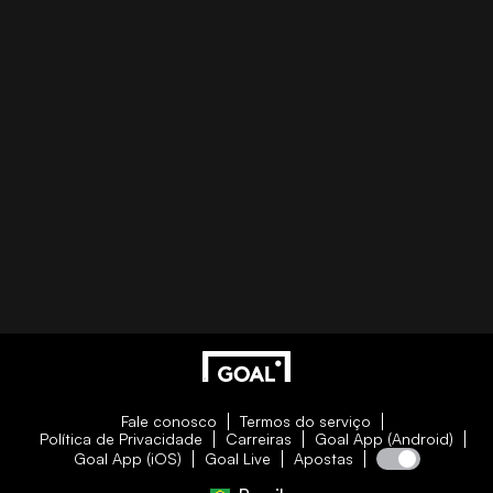
Fale conosco
Termos do serviço
Política de Privacidade
Carreiras
Goal App (Android)
Goal App (iOS)
Goal Live
Apostas