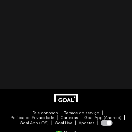
Fale conosco
Termos do serviço
Política de Privacidade
Carreiras
Goal App (Android)
Goal App (iOS)
Goal Live
Apostas