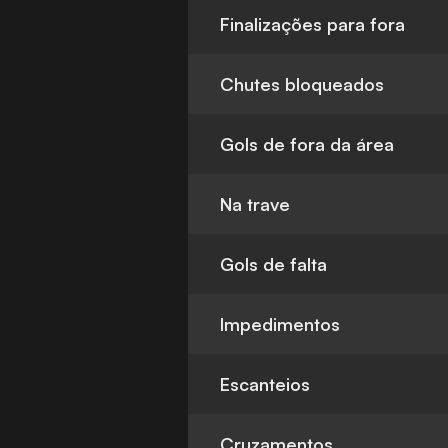
Finalizações para fora
Chutes bloqueados
Gols de fora da área
Na trave
Gols de falta
Impedimentos
Escanteios
Cruzamentos