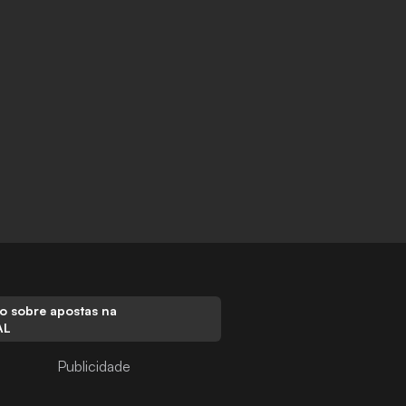
o sobre apostas na
AL