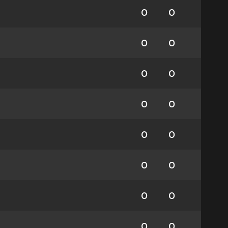
0
0
0
0
0
0
0
0
0
0
0
0
0
0
0
0