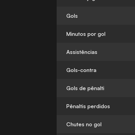
Gols
Minutos por gol
Assistências
Gols-contra
Gols de pênalti
Pênaltis perdidos
Chutes no gol