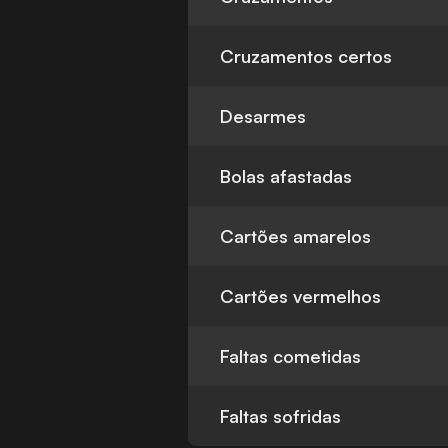
Cruzamentos certos
Desarmes
Bolas afastadas
Cartões amarelos
Cartões vermelhos
Faltas cometidas
Faltas sofridas