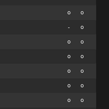
0
0
-
0
0
0
0
0
0
0
0
0
0
0