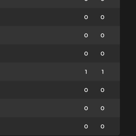
0
0
0
0
0
0
1
1
0
0
0
0
0
0