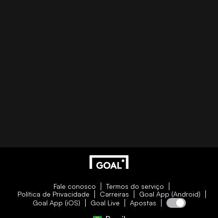
Fale conosco
Termos do serviço
Política de Privacidade
Carreiras
Goal App (Android)
Goal App (iOS)
Goal Live
Apostas