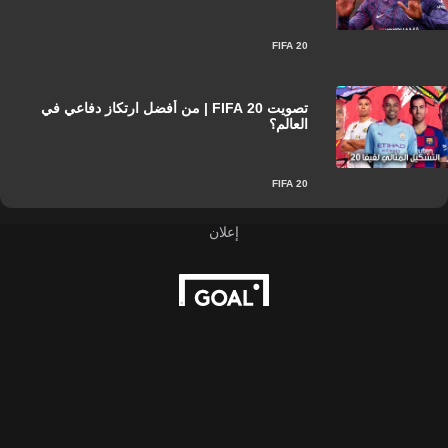
FIFA 20
تصويت FIFA 20 | من أفضل ارتكاز دفاعي في
العالم؟
FIFA 20