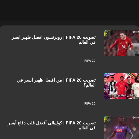
تصويت FIFA 20 | روبرتسون أفضل ظهير أيسر
في العالم
FIFA 20
تصويت FIFA 20 | من أفضل ظهير أيسر في
العالم؟
FIFA 20
تصويت FIFA 20 | كوليبالي أفضل قلب دفاع أيسر
في العالم