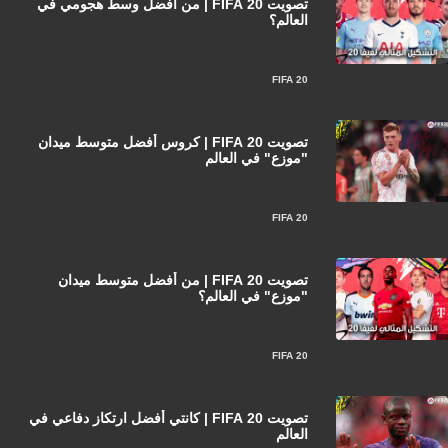
تصويت FIFA 20 | من أفضل وسط هجومي في
العالم؟
FIFA 20
تصويت FIFA 20 | كروس أفضل متوسط ميدان
"موزع" في العالم
FIFA 20
تصويت FIFA 20 | من أفضل متوسط ميدان
"موزع" في العالم؟
FIFA 20
تصويت FIFA 20 | كانتي أفضل ارتكاز دفاعي في
العالم