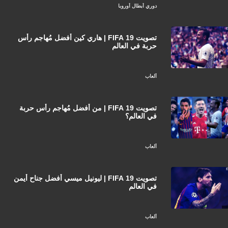
دوري أبطال أوروبا
تصويت FIFA 19 | هاري كين أفضل مُهاجم رأس
حربة في العالم
ألعاب
تصويت FIFA 19 | من أفضل مُهاجم رأس حربة
في العالم؟
ألعاب
تصويت FIFA 19 | ليونيل ميسي أفضل جناح أيمن
في العالم
ألعاب