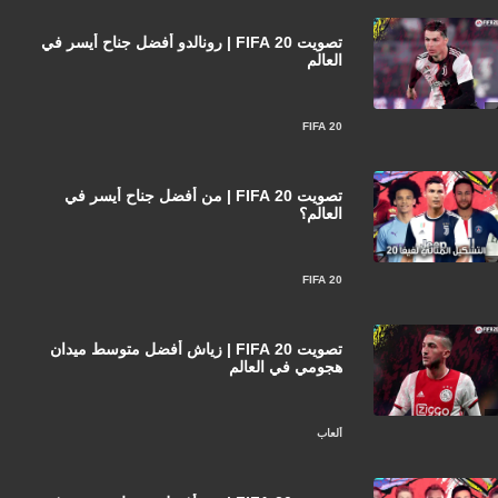
تصويت FIFA 20 | رونالدو أفضل جناح أيسر في
العالم
FIFA 20
تصويت FIFA 20 | من أفضل جناح أيسر في
العالم؟
FIFA 20
تصويت FIFA 20 | زياش أفضل متوسط ميدان
هجومي في العالم
ألعاب