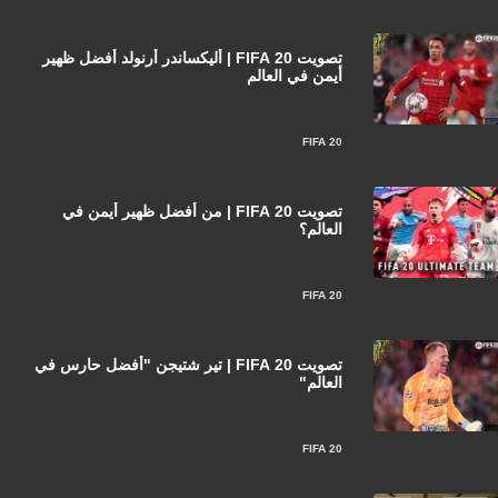
تصويت FIFA 20 | أليكساندر أرنولد أفضل ظهير
أيمن في العالم
FIFA 20
تصويت FIFA 20 | من أفضل ظهير أيمن في
العالم؟
FIFA 20
تصويت FIFA 20 | تير شتيجن "أفضل حارس في
العالم"
FIFA 20