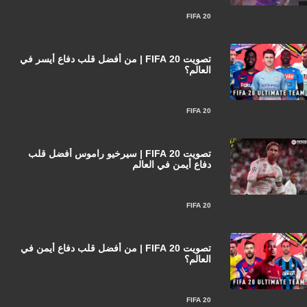
FIFA 20
تصويت FIFA 20 | من أفضل قلب دفاع أيسر في
العالم؟
FIFA 20
تصويت FIFA 20 | سيرخيو راموس أفضل قلب
دفاع أيمن في العالم
FIFA 20
تصويت FIFA 20 | من أفضل قلب دفاع أيمن في
العالم؟
FIFA 20