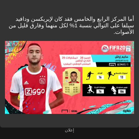
أما المركز الرابع والخامس فقد كان لإيريكسن ودافيد
سيلفا على التوالي بنسبة 1% لكل منهما وفارق قليل من
الأصوات.
إعلان