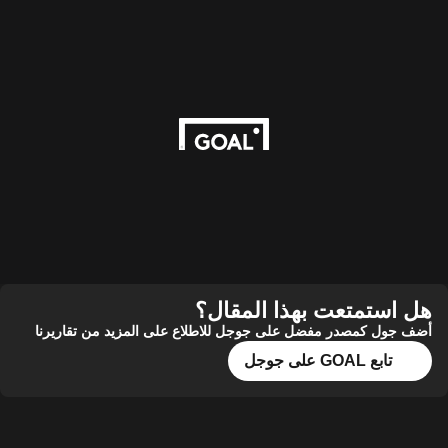
هل استمتعت بهذا المقال؟
أضف جول كمصدر مفضل على جوجل للاطلاع على المزيد من تقاريرنا
تابع GOAL على جوجل