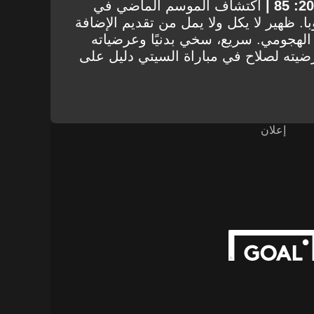
اكتشاف الموسم الماضي في
ا. ظهير لا يكل ولا يمل من تقديم الإضافة
 الهجومي. سريع، سخي بدنيًا وعرضياته
عرضيته لصلاح في مباراة السيتي دليل على
إعلان