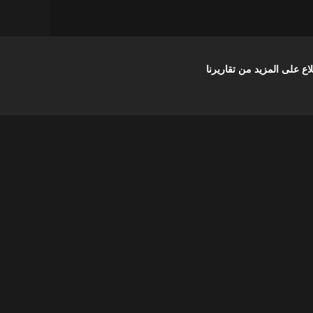
على المزيد من تقاريرنا