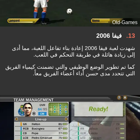
Old-Games
13
فيفا 2006
شهدت لعبة فيفا 2006 إعادة بناء تفاعل اللعبة، مما أدى
إلى زيادة هائلة في طريقة التحكم في اللعب.
كما تم تطوير الوضع الوظيفي والتي تضمنت كيمياء الفريق
التي تتحدد مدى حسن أداء أعضاء الفريق معاً.