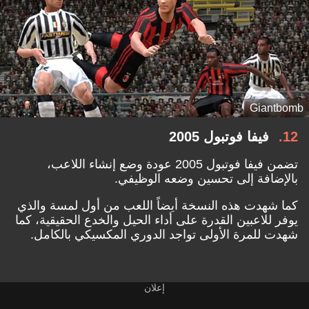
Giantbomb
12
فيفا فوتبول 2005
تضمن فيفا فوتبول 2005 عودة وضع إنشاء اللاعب،
بالإضافة إلى تحسين وضعه الوظيفي.
كما شهدت هذه النسخة أيضاً اللعب من أول لمسة والذي
يوفر للاعبين القدرة على أداء الحيل والخدع الحقيقية، كما
شهدت للمرة الأولى تواجد الدوري المكسيكي بالكامل.