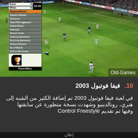
Old-Games
10
فيفا فوتبول 2003
في لعبة فيفا فوتبول 2003 تم إضافة الكثير من الشبه إلى
هنري، رونالدينيو وشهدت نسخة متطورة عن سابقتها
وفيها تم تقديم Control Freestyle