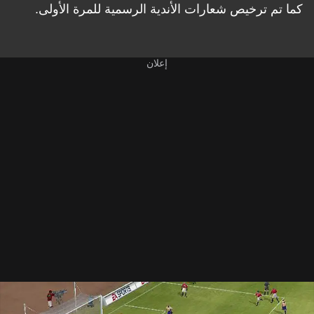
كما تم ترخيص شعارات الأندية الرسمية للمرة الأولى.