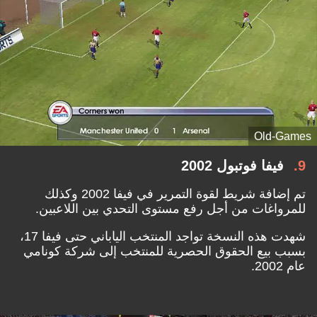
Old-Games
9
فيفا فوتبول 2002
تم إضافة شريط لقوة التمرير في فيفا 2002 وكذلك
للمرواغات من أجل رفع مستوى التحدي بين اللاعبين.
شهدت هذه النسخة تواجد المنتخب الياباني حتى فيفا 17،
بسبب بيع الحقوق الحصرية للمنتخب إلى شركة كونامي
عام 2002.