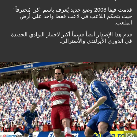
قدمت فيفا 2008 وضع جديد يُعرف باسم "كن مُحترفاً"
حيث يتحكم اللاعب في لاعب فقط واحد على أرض
الملعب.
قدم هذا الإصدار أيضاً قسماً أكبر لاختيار النوادي الجديدة
في الدوري الأيرلندي والأسترالي.
IGN