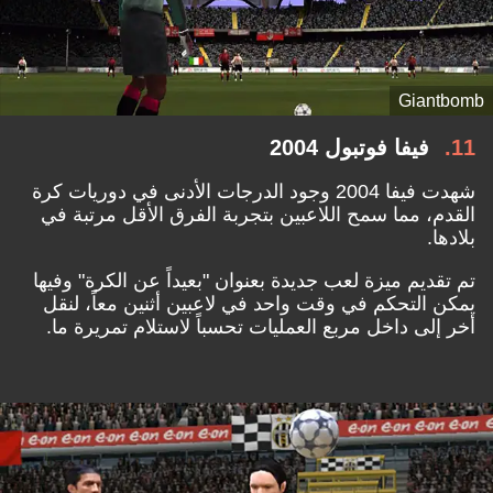
Giantbomb
11
فيفا فوتبول 2004
شهدت فيفا 2004 وجود الدرجات الأدنى في دوريات كرة
القدم، مما سمح اللاعبين بتجربة الفرق الأقل مرتبة في
بلادها.
تم تقديم ميزة لعب جديدة بعنوان "بعيداً عن الكرة" وفيها
يمكن التحكم في وقت واحد في لاعبين أثنين معاً، لنقل
أخر إلى داخل مربع العمليات تحسباً لاستلام تمريرة ما.