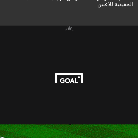
الحقيقية للاعبين
إعلان