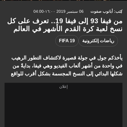
كتب: أبانوب صفوت
06 سبتمبر 2019 ١٦:٠٠-04:00
من فيفا 93 إلى فيفا 19.. تعرف على كل
نسخ لعبة كرة القدم الأشهر في العالم
رياضات إلكترونية
FIFA 19
يأخذكم جول في جولة قصيرة لاكتشاف التطور الرهيب
في واحدة من أشهر ألعاب الفيديو وهي فيفا، بدايةً من
شكلها البدائي إلى النسخ المجسمة بشكل أقرب للواقع