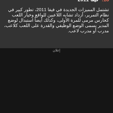
تشتمل المميزات الجديدة في فيفا 2011، تطور كبير في
نظام التمرير، أزداد تشابه اللاعبين للواقع وخيار اللعب
كحارس مرمى للمرة الأولى، وكذلك أيضاً استبدال لوضع
المدير يسمى الوضع الوظيفي والقدرة على اللعب كلاعب،
مدرب أو مدرب لاعب.