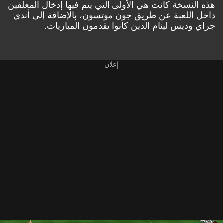
هذه النسخة كانت هي الأولى التي يتم فيها إدخال المعلقين
داخل اللعبة عن طريق جون موتسون، بالإضافة إلى أندي
جراي وديس لينام الذين كانوا يقدمون المباريات.