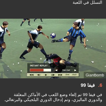
التسلل في اللعبة
Giantbomb
6
فيفا 99
في فيفا 99 تم إلغاء وضع اللعب في الأماكن المغلقة
والدوري الماليزي، وتم إدخال الدوري البلجيكي والبرتغالي.