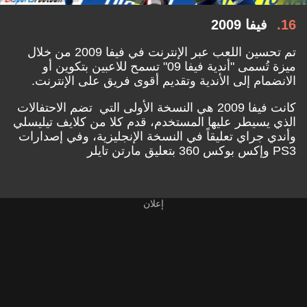
16
فيفا 2009
تم تحسين اللعب عبر الإنترنت في فيفا 2009 من خلال
ميزة تُسمى "أندية فيفا 09" تسمح للاعبين بتكوين أو
الانضمام إلى الأندية وتقديم أقوى فريق على الإنترنت.
كانت فيفا 2009 هي النسخة الأولى التي تضم الاحتفالات
الذي يسيطر عليها المستخدم، قدم كلا من كلايف تيليسلي
وأندي جراي تعليقاً في النسخة الإنجليزية، وفي إصدارات
PS3 وإكس بوكس 360 بتعليق مارتن تايلر