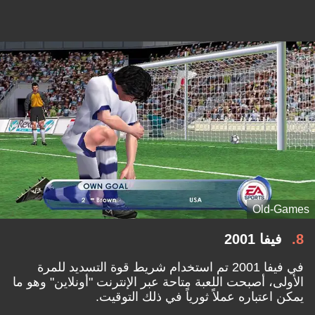
Old-Games
8
فيفا 2001
في فيفا 2001 تم استخدام شريط قوة التسديد للمرة
الأولى، أصبحت اللعبة متاحة عبر الإنترنت "أونلاين" وهو ما
يمكن اعتباره عملاً ثورياً في ذلك التوقيت.