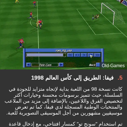
Old-Games
5
فيفا: الطريق إلى كأس العالم 1998
كانت نسخة 98 من اللعبة بداية لإتجاه متزايد للجودة في
السلسلة، حيث تتميز برسومات محسنة وخيارات أكثر
لتخصيص الفرق واللاعبين، بالإضافة إلى مزيد من الملاعب
والمنتخبات الوطنية المسجلة لدي فيفا، كما تم تعرض
موسيقيين مشهورين من أجل الموسيقى التصويرية للعبة.
تم استخدام "سونج تو" كمسار افتتاحي، مع إدخال قاعدة