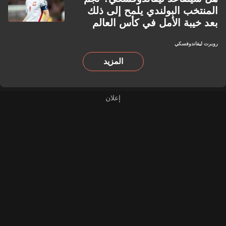
المنتخب البولندي يلمح إلى ذلك
بعد خيبة الأمل في كأس العالم
روبرت ليفاندوفسكي
المزيد