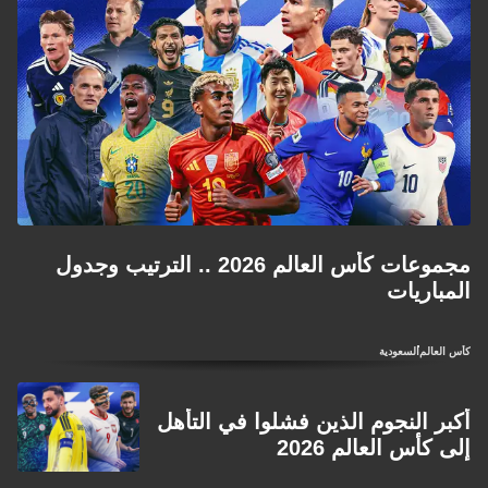
مجموعات كأس العالم 2026 .. الترتيب وجدول
المباريات
كأس العالم
السعودية
أكبر النجوم الذين فشلوا في التأهل
إلى كأس العالم 2026