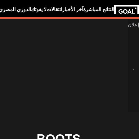
النتائج المباشرة
آخر الأخبار
انتقالات
لا يفوتك
الدوري المصري
BOOTS