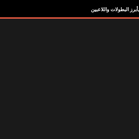
أبرز البطولات واللاعبين