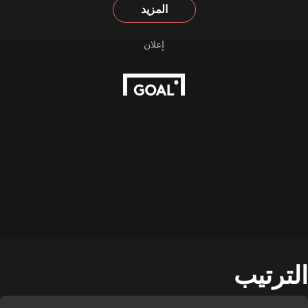
المزيد
الترتيب