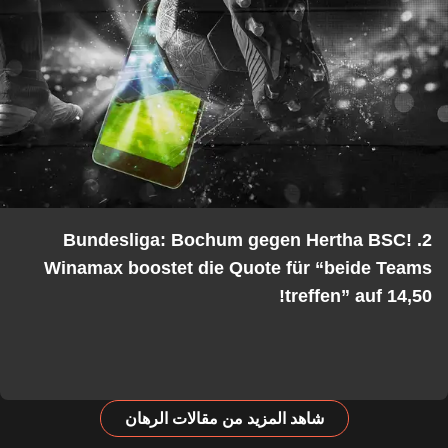
2. Bundesliga: Bochum gegen Hertha BSC!
Winamax boostet die Quote für “beide Teams
treffen” auf 14,50!
شاهد المزيد من مقالات الرهان