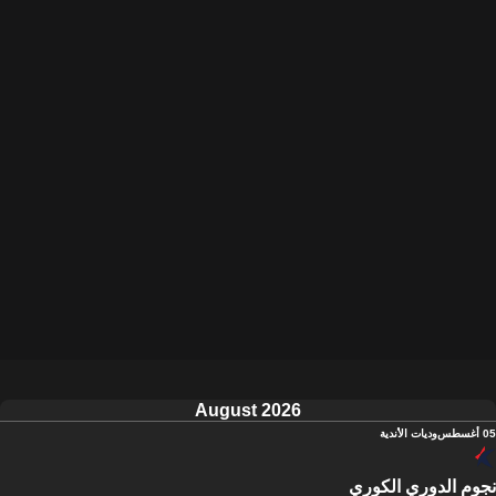
August 2026
05 أغسطس
وديات الأندية
نجوم الدوري الكوري