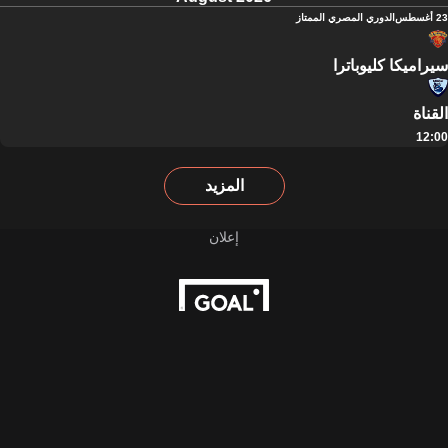
23 أغسطس
الدوري المصري الممتاز
سيراميكا كليوباترا
القناة
12:00
المزيد