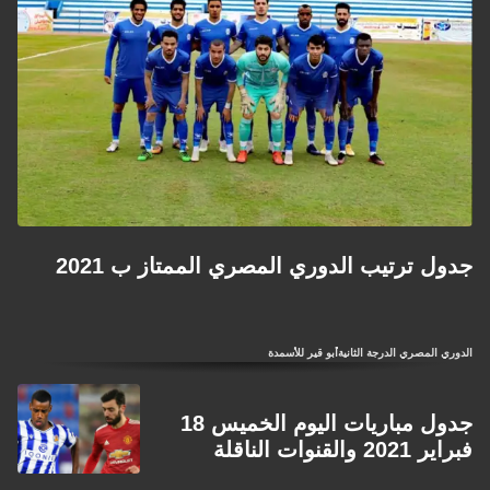
جدول ترتيب الدوري المصري الممتاز ب 2021
الدوري المصري الدرجة الثانية
أبو قير للأسمدة
جدول مباريات اليوم الخميس 18
فبراير 2021 والقنوات الناقلة