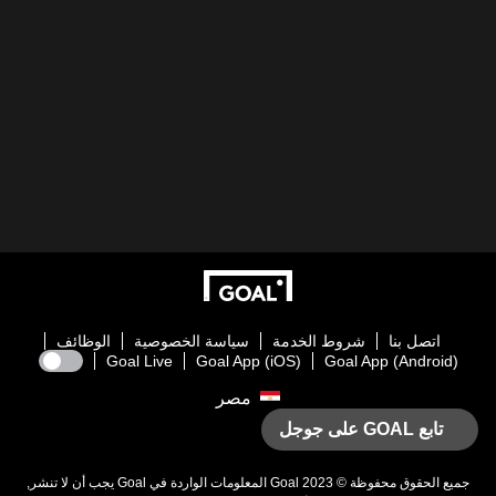
اتصل بنا
شروط الخدمة
سياسة الخصوصية
الوظائف
Goal Live
Goal App (iOS)
Goal App (Android)
مصر
تابع GOAL على جوجل
جميع الحقوق محفوظة © 2023
Goal
المعلومات الواردة في
Goal
يجب أن لا تنشر,