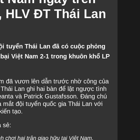
, HLV ĐT Thái Lan
ội tuyển Thái Lan đã có cuộc phỏng
 bại Việt Nam 2-1 trong khuôn khổ LP
am đã vươn lên dẫn trước nhờ công của
Thái Lan ghi hai bàn để lật ngược tình
anta và Patrick Gustafsson. Đáng chú
 mắt đội tuyển quốc gia Thái Lan với
iến tạo.
a sẻ:
nh chơi hai trận giao hữu tại Việt Nam,