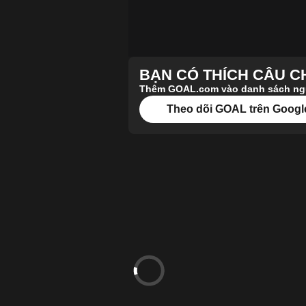
BẠN CÓ THÍCH CÂU 
Thêm GOAL.com vào danh sách nguồ
Theo dõi GOAL trên Googl