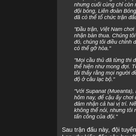
nhưng cuối cùng chỉ còn m
đội bóng, Liên đoàn Bóng
đã có thể tổ chức trận đấ
"Đầu trận, Việt Nam chơi 
nhận bàn thua. Chúng tôi 
đó, chúng tôi điều chỉnh đ
có thể gỡ hòa."
"Mọi cầu thủ đã từng thi
thể hiện như mong đợi. T
tôi thấy rằng mọi người 
độ ở câu lạc bộ."
"Với Supanat (Mueanta), n
hôm nay, để cậu ấy chơi 
đảm nhận cả hai vị trí. Nế
không thể nói, nhưng tôi n
tấn công của đội."
Sau trận đấu này, đội tuyển