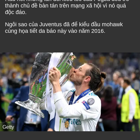
thành chủ đề bàn tán trên mạng xã hội vì nó quá
độc đáo.
Ngôi sao của Juventus đã để kiểu đầu mohawk
cùng họa tiết da báo này vào năm 2016.
Getty