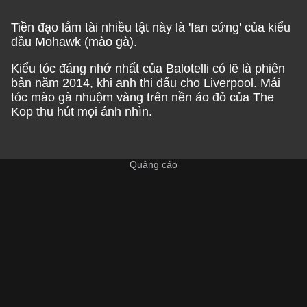
Tiền đạo lắm tài nhiều tật này là 'fan cứng' của kiểu
đầu Mohawk (mào gà).
Kiểu tóc đáng nhớ nhất của Balotelli có lẽ là phiên
bản năm 2014, khi anh thi đấu cho Liverpool. Mái
tóc mào gà nhuộm vàng trên nền áo đỏ của The
Kop thu hút mọi ánh nhìn.