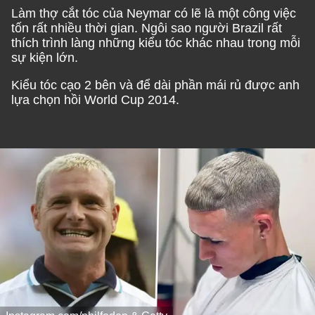
Làm thợ cắt tóc của Neymar có lẽ là một công việc
tốn rất nhiều thời gian. Ngôi sao người Brazil rất
thích trình làng những kiểu tóc khác nhau trong mỗi
sự kiện lớn.
Kiểu tóc cạo 2 bên và để dài phần mái rủ được anh
lựa chọn hồi World Cup 2014.