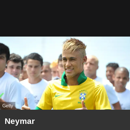
Getty
Neymar