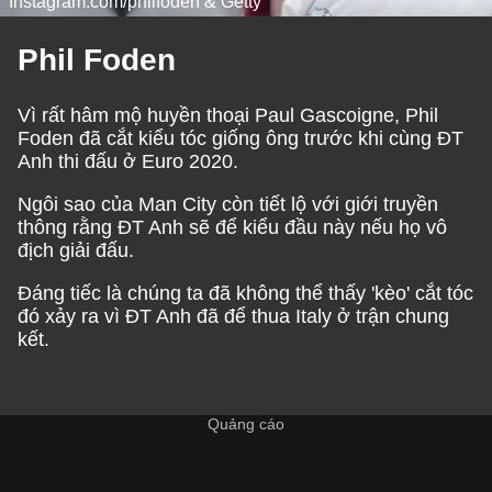
Instagram.com/philfoden & Getty
Phil Foden
Vì rất hâm mộ huyền thoại Paul Gascoigne, Phil
Foden đã cắt kiểu tóc giống ông trước khi cùng ĐT
Anh thi đấu ở Euro 2020.
Ngôi sao của Man City còn tiết lộ với giới truyền
thông rằng ĐT Anh sẽ để kiểu đầu này nếu họ vô
địch giải đấu.
Đáng tiếc là chúng ta đã không thể thấy 'kèo' cắt tóc
đó xảy ra vì ĐT Anh đã để thua Italy ở trận chung
kết.