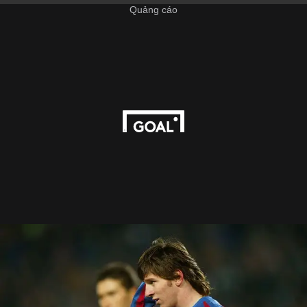
Quảng cáo