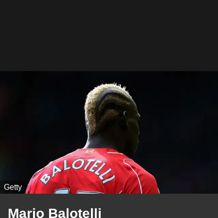
Getty
Mario Balotelli