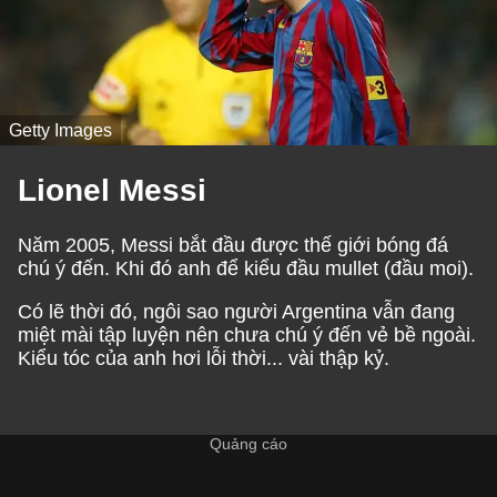
Getty Images
Lionel Messi
Năm 2005, Messi bắt đầu được thế giới bóng đá
chú ý đến. Khi đó anh để kiểu đầu mullet (đầu moi).
Có lẽ thời đó, ngôi sao người Argentina vẫn đang
miệt mài tập luyện nên chưa chú ý đến vẻ bề ngoài.
Kiểu tóc của anh hơi lỗi thời... vài thập kỷ.