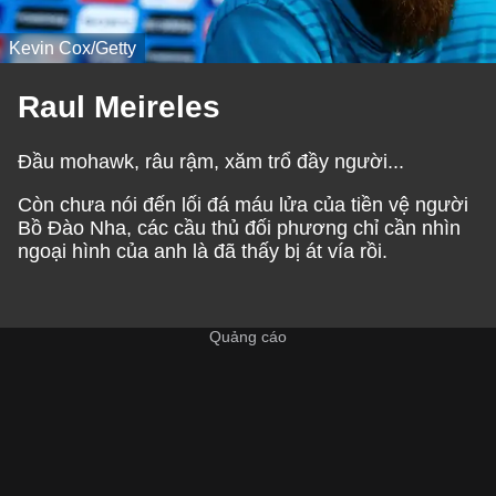
Kevin Cox/Getty
Raul Meireles
Đầu mohawk, râu rậm, xăm trổ đầy người...
Còn chưa nói đến lối đá máu lửa của tiền vệ người
Bồ Đào Nha, các cầu thủ đối phương chỉ cần nhìn
ngoại hình của anh là đã thấy bị át vía rồi.