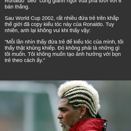
Ronaldo "béo" cũng giành ngôi Vua phá lưới với 8
bàn thắng.
Sau World Cup 2002, rất nhiều đứa trẻ trên khắp
thế giới đã copy kiểu tóc này của Ronaldo. Tuy
nhiên, anh lại không vui khi thấy vậy:
"Mỗi lần nhìn thấy đứa trẻ để kiểu tóc của mình, tôi
thấy thật khủng khiếp. Đó không phải là những gì
tôi muốn. Tôi không muốn tạo ảnh hưởng với bọn
trẻ theo cách ấy."