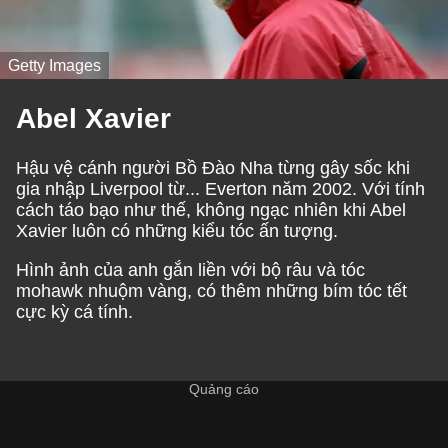
Getty Images
Abel Xavier
Hậu vệ cánh người Bồ Đào Nha từng gây sốc khi
gia nhập Liverpool từ... Everton năm 2002. Với tính
cách táo bạo như thế, không ngạc nhiên khi Abel
Xavier luôn có những kiểu tóc ấn tượng.
Hình ảnh của anh gắn liền với bộ râu và tóc
mohawk nhuộm vàng, có thêm những bím tóc tết
cực kỳ cá tính.