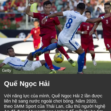
Getty
Quế Ngọc Hải
Với năng lực của mình, Quế Ngọc Hải 2 lần được
liên hệ sang nước ngoài chơi bóng. Năm 2020,
theo SMM Sport của Thái Lan, cầu thủ người Nghệ