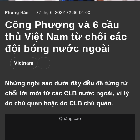
Phong Hàn
27 thg 6, 2022 22:36-04:00
Công Phượng và 6 cầu
thủ Việt Nam từ chối các
đội bóng nước ngoài
Vietnam
Những ngôi sao dưới đây đều đã từng từ
chối lời mời từ các CLB nước ngoài, vì lý
do chủ quan hoặc do CLB chủ quản.