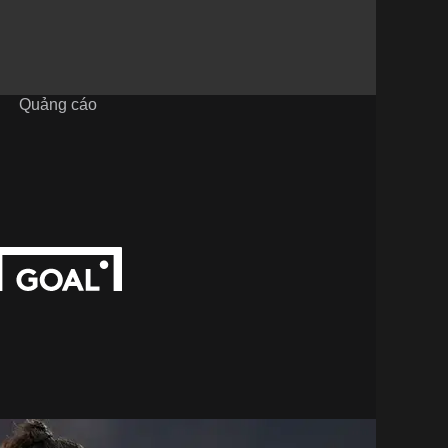
Quảng cáo