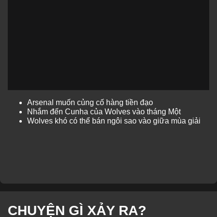
Arsenal muốn củng cố hàng tiền đạo
Nhắm đến Cunha của Wolves vào tháng Một
Wolves khó có thể bán ngôi sao vào giữa mùa giải
CHUYỆN GÌ XẢY RA?