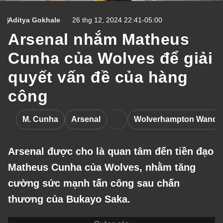
Aditya Gokhale
26 thg 12, 2024 22:41-05:00
Arsenal nhắm Matheus
Cunha của Wolves để giải
quyết vấn đề của hàng
công
M. Cunha
Arsenal
Wolverhampton Wande
Arsenal được cho là quan tâm đến tiền đạo
Matheus Cunha của Wolves, nhằm tăng
cường sức mạnh tấn công sau chấn
thương của Bukayo Saka.