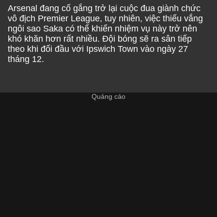
Arsenal đang cố gắng trở lại cuộc đua giành chức
vô địch Premier League, tuy nhiên, việc thiếu vắng
ngôi sao Saka có thể khiến nhiệm vụ này trở nên
khó khăn hơn rất nhiều. Đội bóng sẽ ra sân tiếp
theo khi đối đầu với Ipswich Town vào ngày 27
tháng 12.