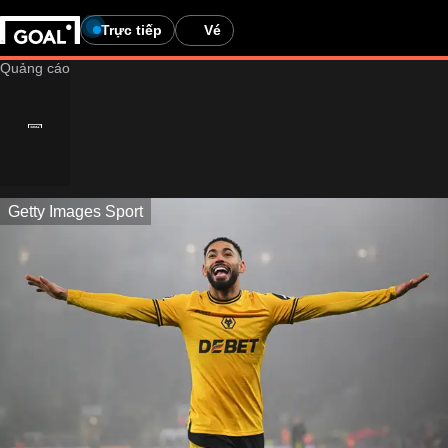
Trực tiếp
Vé
Getty Images Sport