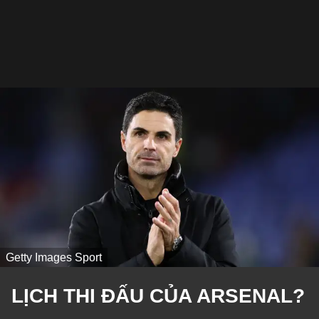
Getty Images Sport
LỊCH THI ĐẤU CỦA ARSENAL?