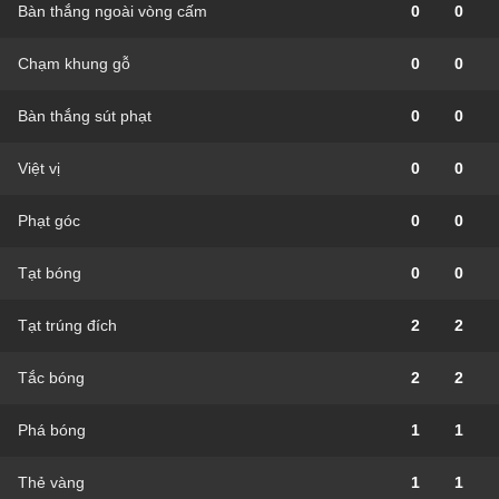
Bàn thắng ngoài vòng cấm
0
0
Chạm khung gỗ
0
0
Bàn thắng sút phạt
0
0
Việt vị
0
0
Phạt góc
0
0
Tạt bóng
0
0
Tạt trúng đích
2
2
Tắc bóng
2
2
Phá bóng
1
1
Thẻ vàng
1
1