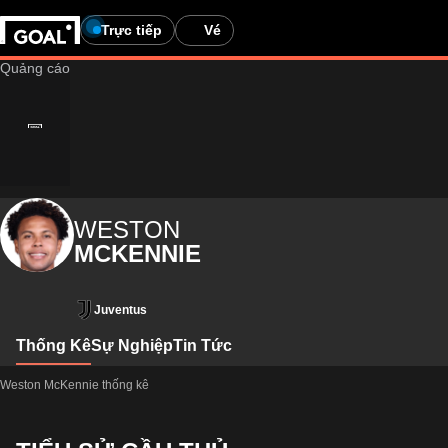
Trực tiếp
Vé
WESTON
MCKENNIE
Juventus
Thống Kê
Sự Nghiệp
Tin Tức
Weston McKennie thống kê