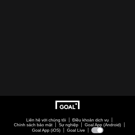
Liên hệ với chúng tôi
Điều khoản dịch vụ
Chính sách bảo mật
Sự nghiệp
Goal App (Android)
Goal App (iOS)
Goal Live