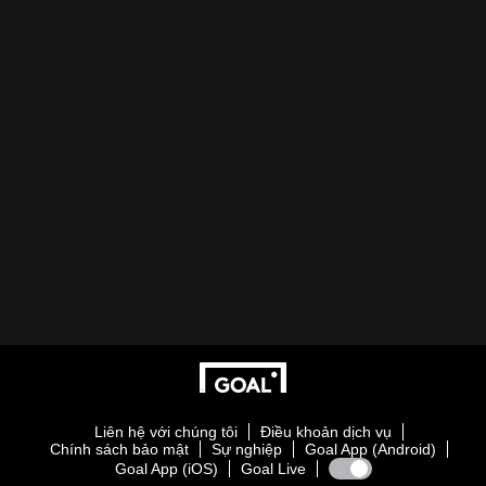
Liên hệ với chúng tôi
Điều khoản dịch vụ
Chính sách bảo mật
Sự nghiệp
Goal App (Android)
Goal App (iOS)
Goal Live