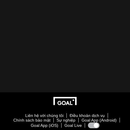
Liên hệ với chúng tôi
Điều khoản dịch vụ
Chính sách bảo mật
Sự nghiệp
Goal App (Android)
Goal App (iOS)
Goal Live