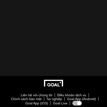
Liên hệ với chúng tôi
Điều khoản dịch vụ
Chính sách bảo mật
Sự nghiệp
Goal App (Android)
Goal App (iOS)
Goal Live