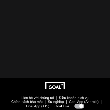
Liên hệ với chúng tôi
Điều khoản dịch vụ
Chính sách bảo mật
Sự nghiệp
Goal App (Android)
Goal App (iOS)
Goal Live