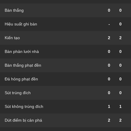
Bàn thắng
0
0
Hiệu suất ghi bàn
-
0
Kiến tạo
2
2
Bàn phản lưới nhà
0
0
Bàn thắng phạt đền
0
0
Đá hỏng phạt đền
0
0
Sút trúng đích
0
0
Sút không trúng đích
1
1
Dứt điểm bị cản phá
2
2