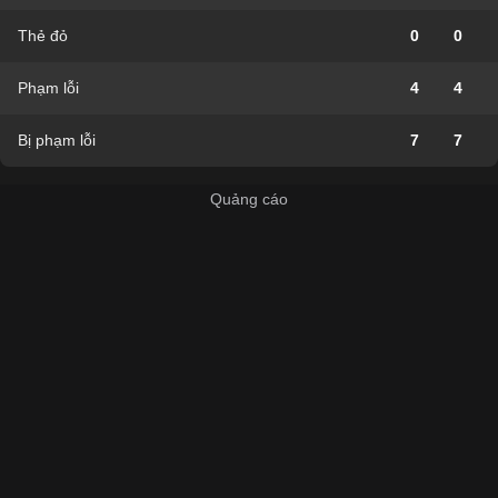
Thẻ đỏ
0
0
Phạm lỗi
4
4
Bị phạm lỗi
7
7