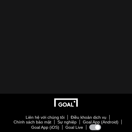
Liên hệ với chúng tôi
Điều khoản dịch vụ
Chính sách bảo mật
Sự nghiệp
Goal App (Android)
Goal App (iOS)
Goal Live