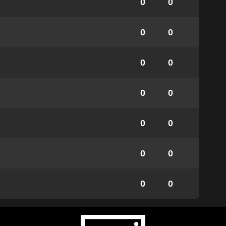
0
0
0
0
0
0
0
0
0
0
0
0
0
0