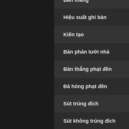
Bàn thắng
Hiệu suất ghi bàn
Kiến tạo
Bàn phản lưới nhà
Bàn thắng phạt đền
Đá hỏng phạt đền
Sút trúng đích
Sút không trúng đích