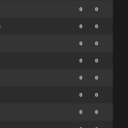
0
0
m
0
0
0
0
0
0
0
0
0
0
0
0