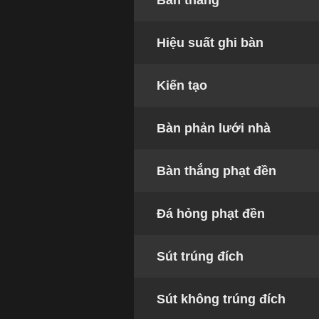
Bàn thắng
Hiệu suất ghi bàn
Kiến tạo
Bàn phản lưới nhà
Bàn thắng phạt đền
Đá hỏng phạt đền
Sút trúng đích
Sút không trúng đích