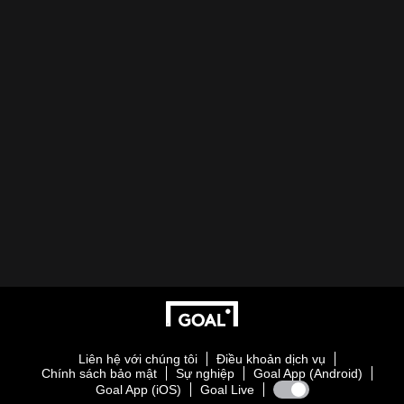
Liên hệ với chúng tôi
Điều khoản dịch vụ
Chính sách bảo mật
Sự nghiệp
Goal App (Android)
Goal App (iOS)
Goal Live