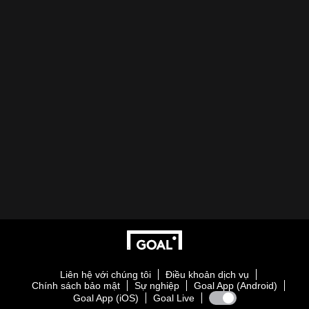
Liên hệ với chúng tôi
Điều khoản dịch vụ
Chính sách bảo mật
Sự nghiệp
Goal App (Android)
Goal App (iOS)
Goal Live