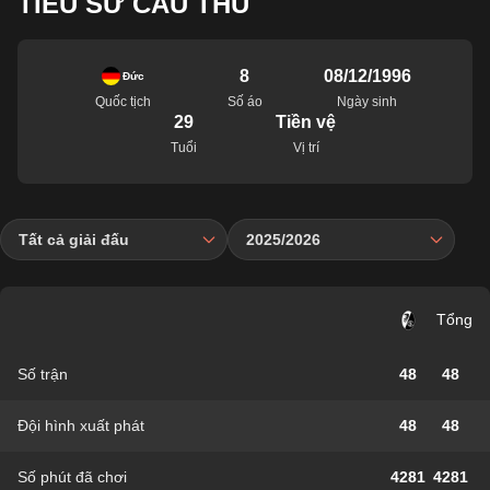
TIỂU SỬ CẦU THỦ
8
08/12/1996
Đức
Quốc tịch
Số áo
Ngày sinh
29
Tiền vệ
Tuổi
Vị trí
Tất cả giải đấu
2025/2026
Tổng
Số trận
48
48
Đội hình xuất phát
48
48
Số phút đã chơi
4281
4281