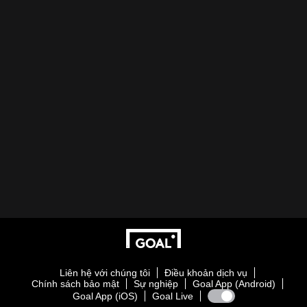
Liên hệ với chúng tôi
Điều khoản dịch vụ
Chính sách bảo mật
Sự nghiệp
Goal App (Android)
Goal App (iOS)
Goal Live