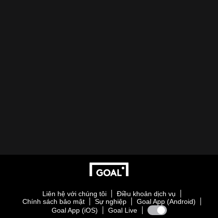
Liên hệ với chúng tôi
Điều khoản dịch vụ
Chính sách bảo mật
Sự nghiệp
Goal App (Android)
Goal App (iOS)
Goal Live