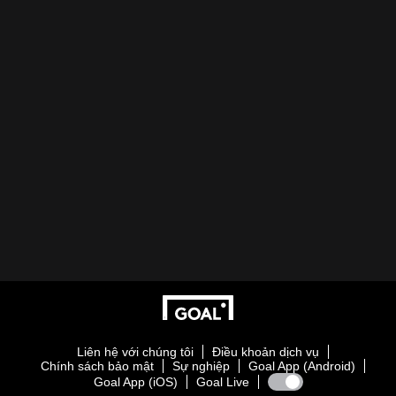
Liên hệ với chúng tôi
Điều khoản dịch vụ
Chính sách bảo mật
Sự nghiệp
Goal App (Android)
Goal App (iOS)
Goal Live