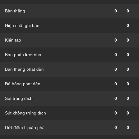
Bàn thắng
0
0
Hiệu suất ghi bàn
-
0
Kiến tạo
0
0
Bàn phản lưới nhà
0
0
Bàn thắng phạt đền
0
0
Đá hỏng phạt đền
0
0
Sút trúng đích
0
0
Sút không trúng đích
0
0
Dứt điểm bị cản phá
0
0