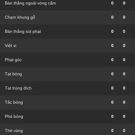
Bàn thắng ngoài vòng cấm
0
0
Chạm khung gỗ
0
0
Bàn thắng sút phạt
0
0
Việt vị
0
0
Phạt góc
0
0
Tạt bóng
0
0
Tạt trúng đích
0
0
Tắc bóng
0
0
Phá bóng
0
0
Thẻ vàng
0
0