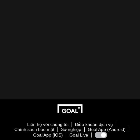
Liên hệ với chúng tôi
Điều khoản dịch vụ
Chính sách bảo mật
Sự nghiệp
Goal App (Android)
Goal App (iOS)
Goal Live