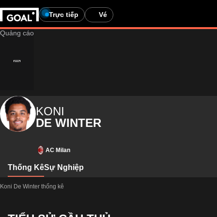
Trực tiếp
Vé
KONI
DE WINTER
AC Milan
Thống Kê
Sự Nghiệp
Koni De Winter thống kê