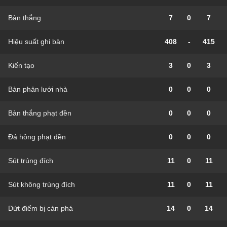
Bàn thắng
7
0
7
Hiệu suất ghi bàn
408
-
415
Kiến tạo
3
0
3
Bàn phản lưới nhà
0
0
0
Bàn thắng phạt đền
0
0
0
Đá hỏng phạt đền
0
0
0
Sút trúng đích
11
0
11
Sút không trúng đích
11
0
11
Dứt điểm bị cản phá
14
0
14