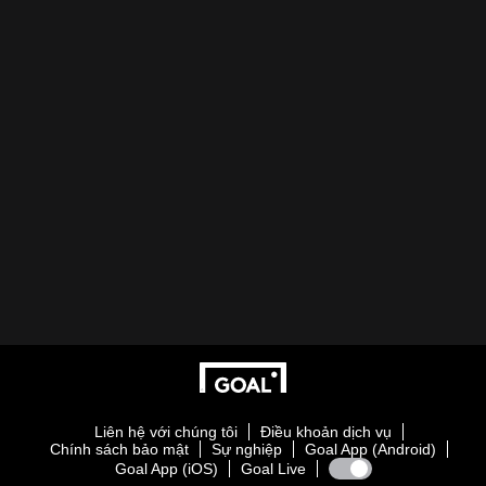
Liên hệ với chúng tôi
Điều khoản dịch vụ
Chính sách bảo mật
Sự nghiệp
Goal App (Android)
Goal App (iOS)
Goal Live