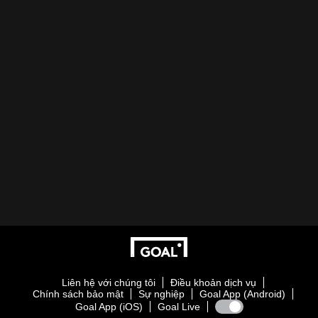
Liên hệ với chúng tôi
Điều khoản dịch vụ
Chính sách bảo mật
Sự nghiệp
Goal App (Android)
Goal App (iOS)
Goal Live