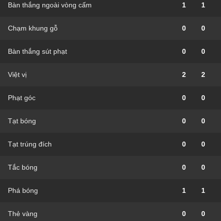
Bàn thắng ngoài vòng cấm
1
1
Chạm khung gỗ
0
0
Bàn thắng sút phạt
0
0
Việt vị
2
2
Phạt góc
0
0
Tạt bóng
0
0
Tạt trúng đích
0
0
Tắc bóng
0
0
Phá bóng
1
1
Thẻ vàng
0
0