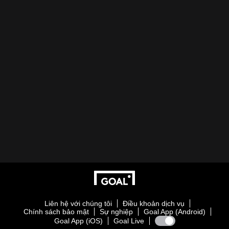
Liên hệ với chúng tôi
Điều khoản dịch vụ
Chính sách bảo mật
Sự nghiệp
Goal App (Android)
Goal App (iOS)
Goal Live