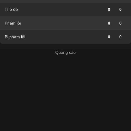
Thẻ đỏ
0
0
Phạm lỗi
0
0
Bị phạm lỗi
0
0