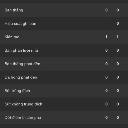
Bàn thắng
0
0
Hiệu suất ghi bàn
-
0
Kiến tạo
1
1
Bàn phản lưới nhà
0
0
Bàn thắng phạt đền
0
0
Đá hỏng phạt đền
0
0
Sút trúng đích
0
0
Sút không trúng đích
0
0
Dứt điểm bị cản phá
0
0