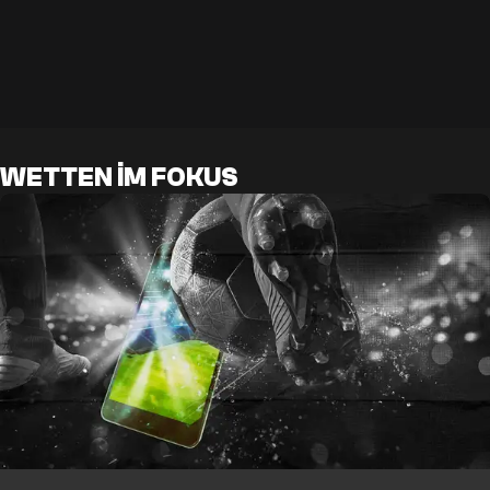
WETTEN IM FOKUS