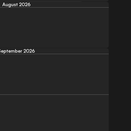
August 2026
September 2026