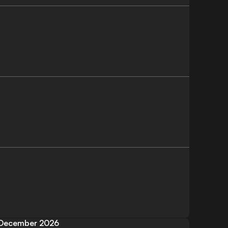
December 2026