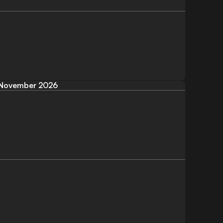
November 2026