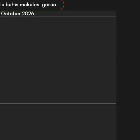
la bahis makalesi görün
October 2026