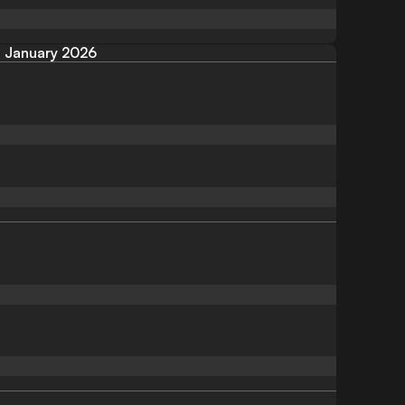
January 2026