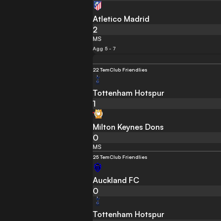
Atletico Madrid
2
MS
Agg 5 - 7
22 Tem
Club Friendlies
Tottenham Hotspur
1
Milton Keynes Dons
0
MS
25 Tem
Club Friendlies
Auckland FC
0
Tottenham Hotspur