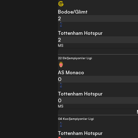
Bodoe/Glimt
2
Tottenham Hotspur
2
MS
22 Eki
Şampiyonlar Ligi
AS Monaco
0
Tottenham Hotspur
0
MS
04 Kas
Şampiyonlar Ligi
Tottenham Hotspur