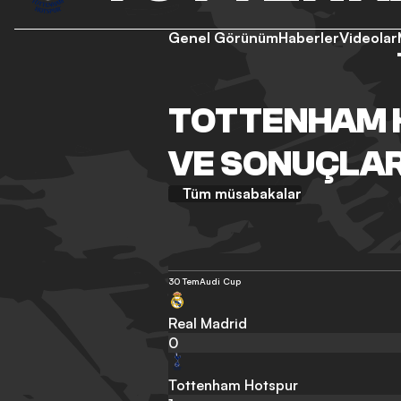
Genel Görünüm
Haberler
Videolar
TOTTENHAM 
VE SONUÇLA
Tüm müsabakalar
30 Tem
Audi Cup
Real Madrid
0
Tottenham Hotspur