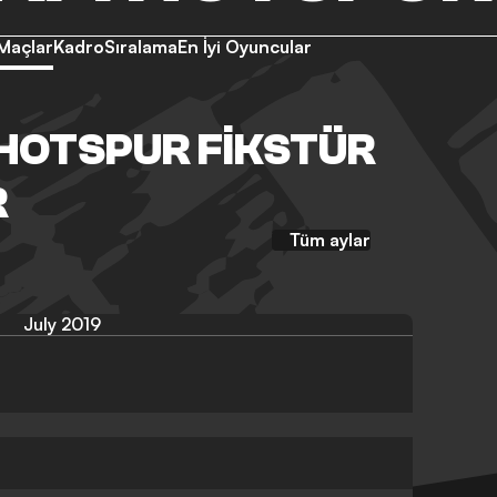
Maçlar
Kadro
Sıralama
En İyi Oyuncular
HOTSPUR FIKSTÜR
R
Tüm aylar
July 2019