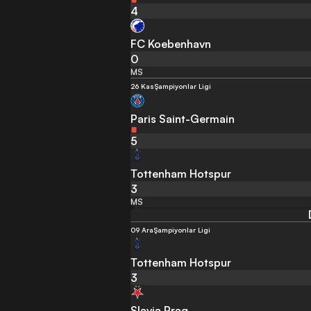
4
FC Koebenhavn
0
MS
26 Kas
Şampiyonlar Ligi
Paris Saint-Germain
5
Tottenham Hotspur
3
MS
09 Ara
Şampiyonlar Ligi
Tottenham Hotspur
3
Slavia Prag