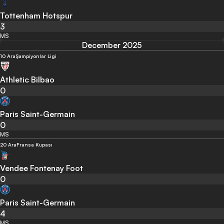
Tottenham Hotspur
3
MS
December 2025
10 Ara
Şampiyonlar Ligi
Athletic Bilbao
0
Paris Saint-Germain
0
MS
20 Ara
Fransa Kupası
Vendee Fontenay Foot
0
Paris Saint-Germain
4
MS