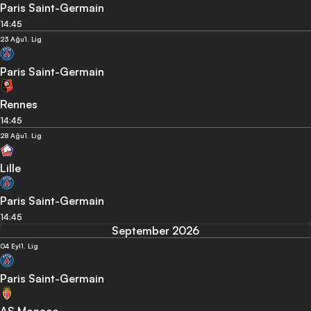
Paris Saint-Germain
14:45
23 Ağu
1. Lig
Paris Saint-Germain
Rennes
14:45
28 Ağu
1. Lig
Lille
Paris Saint-Germain
14:45
September 2026
04 Eyl
1. Lig
Paris Saint-Germain