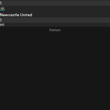
1
Newcastle United
1
MS