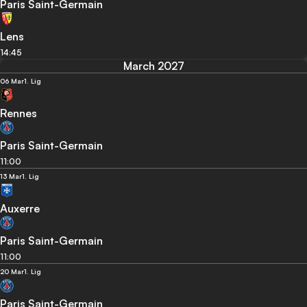
Paris Saint-Germain
Lens
14:45
March 2027
06 Mar
1. Lig
Rennes
Paris Saint-Germain
11:00
13 Mar
1. Lig
Auxerre
Paris Saint-Germain
11:00
20 Mar
1. Lig
Paris Saint-Germain