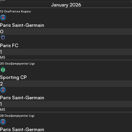
January 2026
12 Oca
Fransa Kupası
Paris Saint-Germain
0
Paris FC
1
MS
20 Oca
Şampiyonlar Ligi
Sporting CP
2
Paris Saint-Germain
1
MS
28 Oca
Şampiyonlar Ligi
Paris Saint-Germain