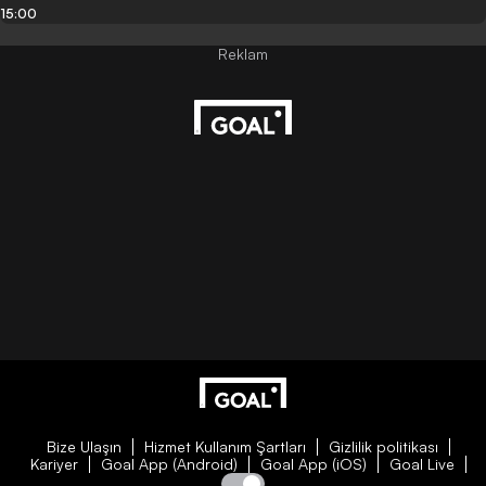
15:00
Bize Ulaşın
Hizmet Kullanım Şartları
Gizlilik politikası
Kariyer
Goal App (Android)
Goal App (iOS)
Goal Live