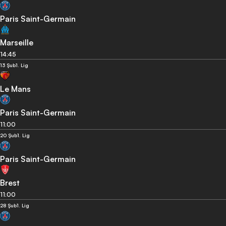
Paris Saint-Germain
Marseille
14:45
13 Şub
1. Lig
Le Mans
Paris Saint-Germain
11:00
20 Şub
1. Lig
Paris Saint-Germain
Brest
11:00
28 Şub
1. Lig