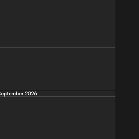
September 2026