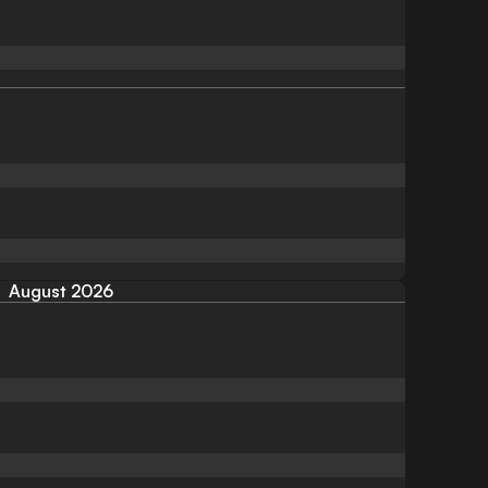
August 2026