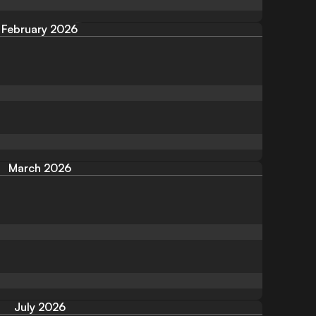
February 2026
March 2026
July 2026