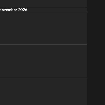
November 2026