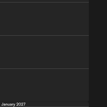
January 2027