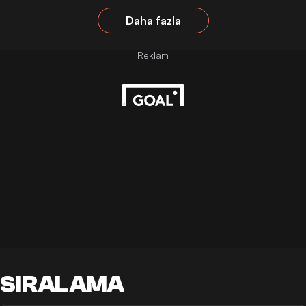
Daha fazla
SIRALAMA